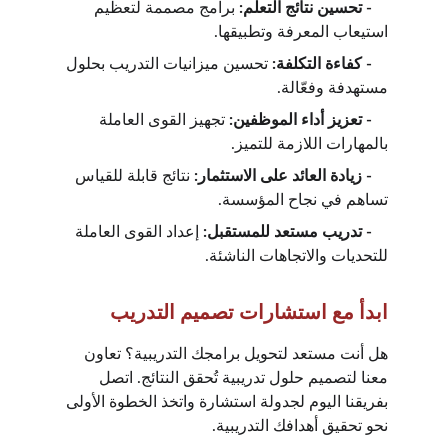
    - تحسين نتائج التعلم: 
برامج مصممة لتعظيم 
استيعاب المعرفة وتطبيقها.
    - كفاءة التكلفة:
 تحسين ميزانيات التدريب بحلول 
مستهدفة وفعّالة.
    - تعزيز أداء الموظفين:
 تجهيز القوى العاملة 
بالمهارات اللازمة للتميز.
    - زيادة العائد على الاستثمار: 
نتائج قابلة للقياس 
تساهم في نجاح المؤسسة.
    - تدريب مستعد للمستقبل: 
إعداد القوى العاملة 
للتحديات والاتجاهات الناشئة.
ابدأ مع استشارات تصميم التدريب
هل أنت مستعد لتحويل برامجك التدريبية؟ تعاون 
معنا لتصميم حلول تدريبية تُحقق النتائج. اتصل 
بفريقنا اليوم لجدولة استشارة واتخذ الخطوة الأولى 
نحو تحقيق أهدافك التدريبية.