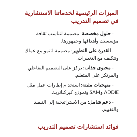
الميزات الرئيسية لخدماتنا الاستشارية 
في تصميم التدريب
    - 
حلول مخصصة
: مصممة لتناسب ثقافة 
مؤسستك وأهدافها وجمهورها.
    - 
القدرة على التطوير
: مصممة لتنمو مع عملك 
وتتكيف مع التغييرات.
    -
 محتوى جذاب:
 يركز على التصميم التفاعلي 
والمرتكز على المتعلم.
    - 
منهجيات مثبتة:
 استخدام إطارات عمل مثل 
ADDIE وSAM ونموذج كيركباتريك.
    - 
دعم شامل: 
من الاستراتيجية إلى التنفيذ 
والتقييم.
فوائد استشارات تصميم التدريب