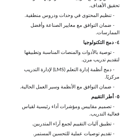
تحقيق الأهداف.
    - تنظيم المحتوى في وحدات ودروس منطقية.
    - ضمان التوافق مع معايير الصناعة وأفضل 
الممارسات.
٤- دمج التكنولوجيا
    - توصية بالأدوات والمنصات المناسبة وتطبيقها 
لتقديم تدريب مرن.
    - دمج أنظمة إدارة التعلم (LMS) لإدارة التدريب 
مركزيًا.
    - ضمان التوافق مع الأنظمة وسير العمل الحالية.
٥- أطر التقييم
    - تصميم مقاييس ومؤشرات أداء رئيسية لقياس 
فعالية التدريب.
    - تطبيق آليات التقييم لجمع آراء المتدربين.
    - تقديم توصيات عملية للتحسين المستمر.