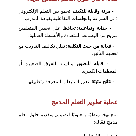
- مرنة وقابلة للتكيف
: تجمع بين التعلم الإلكتروني
ذاتي السرعة والجلسات التفاعلية بقيادة المدرب.
- جذابة وتفاعلية
: تحافظ على تحفيز المتعلمين
بمزيج من الوسائط المتعددة والأنشطة العملية.
- فعالة من حيث التكلفة
: تقلل تكاليف التدريب مع
تعظيم التأثير.
- قابلة للتطوير
: مناسبة للفرق الصغيرة أو
المنظمات الكبيرة.
- نتائج مثبتة
: تعزز استيعاب المعرفة وتطبيقها.
عملية تطوير التعلم المدمج
نتبع نهجًا منظمًا وتعاونيًا لتصميم وتقديم حلول تعلم
مدمج فعّالة: