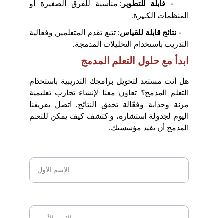
- قابلة للتطوير
: مناسبة للفرق الصغيرة أو
المنظمات الكبيرة.
- نتائج قابلة للقياس
: تتبع تقدم المتعلمين وفعالية
التدريب باستخدام التحليلات المدمجة.
ابدأ مع حلول التعلم المدمج
هل أنت مستعد لتحويل برامجك التدريبية باستخدام
التعلم المدمج؟ تعاون معنا لإنشاء تجارب تعليمية
مرنة وجذابة وفعّالة تحقق النتائج. اتصل بفريقنا
اليوم لجدولة استشارة، واكتشف كيف يمكن للتعلم
المدمج أن يفيد مؤسستك.
الإسم الأول*
الإسم الأخير*