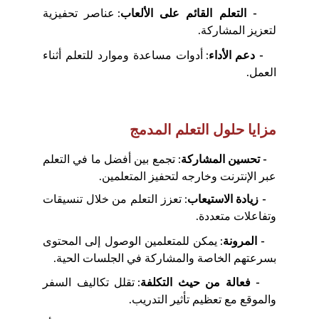
- التعلم القائم على الألعاب
: عناصر تحفيزية
لتعزيز المشاركة.
- دعم الأداء
: أدوات مساعدة وموارد للتعلم أثناء
العمل.
مزايا حلول التعلم المدمج
- تحسين المشاركة
: تجمع بين أفضل ما في التعلم
عبر الإنترنت وخارجه لتحفيز المتعلمين.
- زيادة الاستيعاب
: تعزز التعلم من خلال تنسيقات
وتفاعلات متعددة.
- المرونة
: يمكن للمتعلمين الوصول إلى المحتوى
بسرعتهم الخاصة والمشاركة في الجلسات الحية.
- فعالة من حيث التكلفة
: تقلل تكاليف السفر
والموقع مع تعظيم تأثير التدريب.