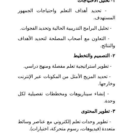
١- تحليل الاحتياجات
- تحديد أهداف التعلم واحتياجات الجمهور
المستهدف.
- تحليل البرامج التدريبية الحالية وتحديد الفجوات.
- التعاون مع أصحاب المصلحة لتحديد الأهداف
والنتائج.
٢- التصميم والتخطيط
- تطوير استراتيجية تعلم مفصلة ومنهج دراسي.
- تحديد المزيج الأمثل من المكونات عبر الإنترنت
وخارجها.
- إنشاء سيناريوهات ومخططات تفصيلية لكل
وحدة.
٣- تطوير المحتوى
- تطوير وحدات تعلم إلكتروني مع عناصر وسائط
متعددة (فيديوهات، رسوم متحركة، اختبارات).