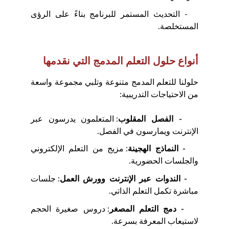
- التحديث المستمر للبرنامج بناءً على الرؤى
المستخلصة.
أنواع حلول التعلم المدمج التي نقدمها
حلولنا للتعلم المدمج متنوعة وتلبي مجموعة واسعة
من الاحتياجات التدريبية:
- الفصل المقلوب
: المتعلمون يدرسون عبر
الإنترنت ويمارسون في الفصل.
- النماذج الهجينة
: مزيج من التعلم الإلكتروني
والجلسات الحضورية.
- الندوات عبر الإنترنت وورش العمل
: جلسات
مباشرة تكمل التعلم الذاتي.
- دمج التعلم المصغر
: دروس صغيرة الحجم
لاستيعاب المعرفة بسرعة.