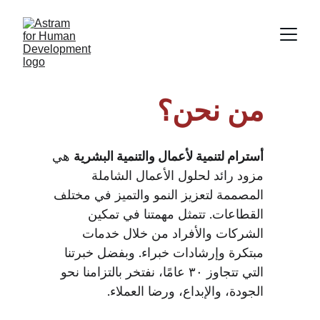
من نحن؟
أسترام لتنمية لأعمال والتنمية البشرية
 هي 
مزود رائد لحلول الأعمال الشاملة 
المصممة لتعزيز النمو والتميز في مختلف 
القطاعات. تتمثل مهمتنا في تمكين 
الشركات والأفراد من خلال خدمات 
مبتكرة وإرشادات خبراء. وبفضل خبرتنا 
التي تتجاوز ٣٠ عامًا، نفتخر بالتزامنا نحو 
الجودة، والإبداع، ورضا العملاء.