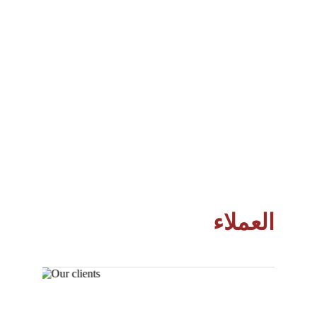
العملاء