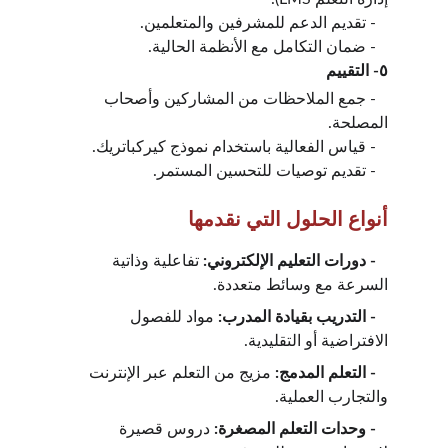
   - تقديم الدعم للمشرفين والمتعلمين.
   - ضمان التكامل مع الأنظمة الحالية.
٥- التقييم
   - جمع الملاحظات من المشاركين وأصحاب 
المصلحة.
   - قياس الفعالية باستخدام نموذج كيركباتريك.
   - تقديم توصيات للتحسين المستمر.
أنواع الحلول التي نقدمها
   - دورات التعليم الإلكتروني:
 تفاعلية وذاتية 
السرعة مع وسائط متعددة.
 - التدريب بقيادة المدرب:
 مواد للفصول 
الافتراضية أو التقليدية.
   - التعلم المدمج: 
مزيج من التعلم عبر الإنترنت 
والتجارب العملية.
   - وحدات التعلم المصغرة:
 دروس قصيرة 